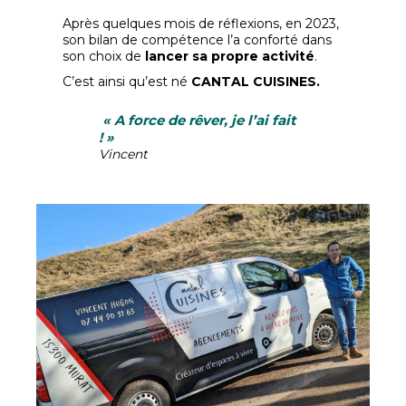
Après quelques mois de réflexions, en 2023,
son bilan de compétence l’a conforté dans
son choix de
lancer sa propre activité
.
C’est ainsi qu’est né
CANTAL CUISINES.
« A force de rêver, je l’ai fait
! »
Vincent