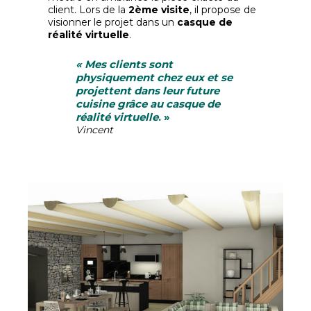
client. Lors de la
2ème visite
, il propose de
visionner le projet dans un
casque de
réalité virtuelle
.
«
Mes clients sont
physiquement chez eux et se
projettent dans leur future
cuisine grâce au casque de
réalité virtuelle
. »
Vincent