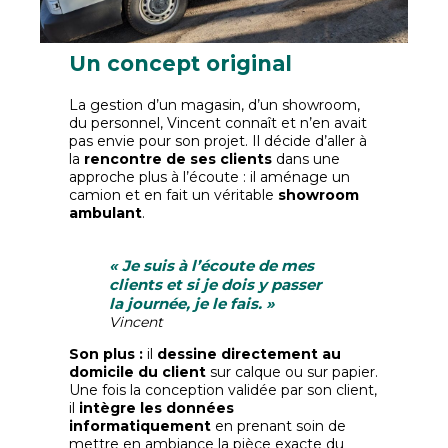
Un concept original
La gestion d’un magasin, d’un showroom,
du personnel, Vincent connaît et n’en avait
pas envie pour son projet. Il décide d’aller à
la
rencontre de ses clients
dans une
approche plus à l’écoute : il aménage un
camion et en fait un véritable
showroom
ambulant
.
« Je suis à l’écoute de mes
clients et si je dois y passer
la journée, je le fais. »
Vincent
Son plus :
il
dessine directement au
domicile du client
sur calque ou sur papier.
Une fois la conception validée par son client,
il
intègre les données
informatiquement
en prenant soin de
mettre en ambiance la pièce exacte du