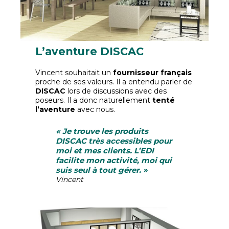
L’aventure DISCAC
Vincent souhaitait un
fournisseur français
proche de ses valeurs. Il a entendu parler de
DISCAC
lors de discussions avec des
poseurs. Il a donc naturellement
tenté
l’aventure
avec nous.
« Je trouve les produits
DISCAC très accessibles pour
moi et mes clients. L’EDI
facilite mon activité, moi qui
suis seul à tout gérer. »
Vincent