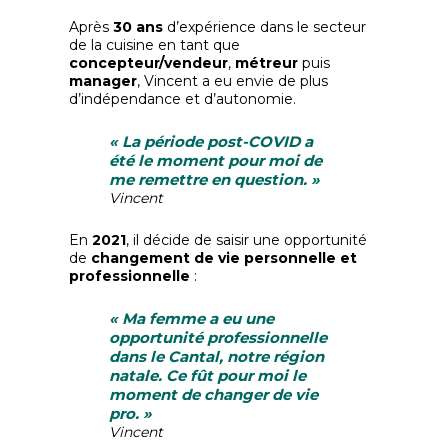
Après
30 ans
d’expérience dans le secteur
de la cuisine en tant que
concepteur/vendeur
,
métreur
puis
manager
, Vincent a eu envie de plus
d’indépendance et d’autonomie.
« La période post-COVID a
été le moment pour moi de
me remettre en question. »
Vincent
En
2021
, il décide de saisir une opportunité
de
changement de vie personnelle et
professionnelle
:
« Ma femme a eu une
opportunité professionnelle
dans le Cantal, notre région
natale. Ce fût pour moi le
moment de changer de vie
pro. »
Vincent