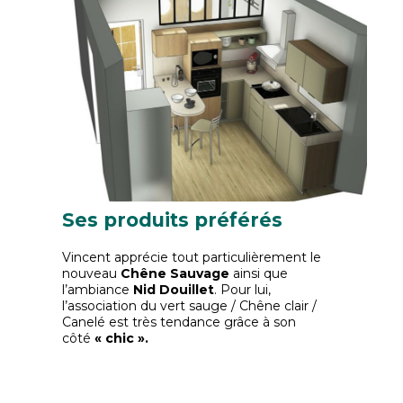
Ses produits préférés
Vincent apprécie tout particulièrement le
nouveau
Chêne Sauvage
ainsi que
l’ambiance
Nid Douillet
. Pour lui,
l’association du vert sauge / Chêne clair /
Canelé est très tendance grâce à son
côté
« chic ».