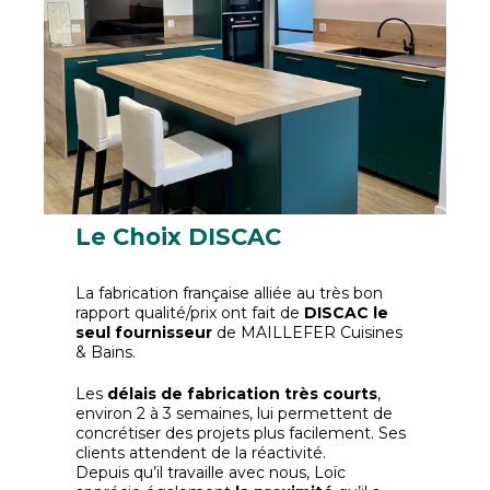
Le Choix DISCAC
La fabrication française alliée au très bon
rapport qualité/prix ont fait de
DISCAC le
seul fournisseur
de MAILLEFER Cuisines
& Bains.
Les
délais de fabrication très courts
,
environ 2 à 3 semaines, lui permettent de
concrétiser des projets plus facilement. Ses
clients attendent de la réactivité.
Depuis qu’il travaille avec nous, Loïc