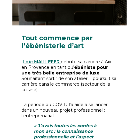
Tout commence par
l’ébénisterie d’art
Loïc MAILLEFER
débute sa carrière à Aix
en Provence en tant qu’
ébéniste pour
une très belle entreprise de luxe
.
Souhaitant sortir de son atelier, il poursuit sa
carrière dans le commerce (secteur de la
cuisine).
La période du COVID l’a aidé à se lancer
dans un nouveau projet professionnel :
l’entreprenariat !
« J’avais toutes les cordes à
mon arc : la connaissance
professionnelle et l’aspect