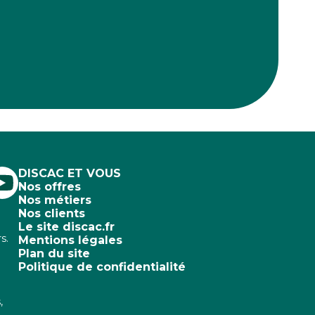
DISCAC ET VOUS
Nos offres
Nos métiers
Nos clients
Le site discac.fr
s.
Mentions légales
Plan du site
Politique de confidentialité
,