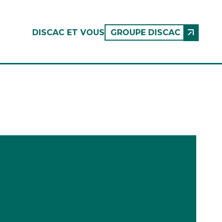
DISCAC ET VOUS
GROUPE DISCAC